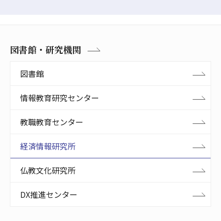
図書館・研究機関
図書館
情報教育研究センター
教職教育センター
経済情報研究所
仏教文化研究所
DX推進センター