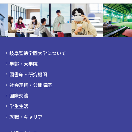
岐阜聖徳学園大学について
学部・大学院
図書館・研究機関
社会連携・公開講座
国際交流
学生生活
就職・キャリア