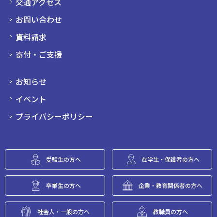
交通アクセス
お問い合わせ
資料請求
寄付・ご支援
お知らせ
イベント
プライバシーポリシー
受験生の方へ
在学生・保護者の方へ
卒業生の方へ
企業・教育関係者の方へ
社会人・一般の方へ
教職員の方へ