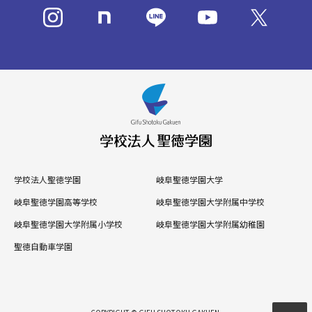
学校法人聖徳学園
岐阜聖徳学園大学
岐阜聖徳学園高等学校
岐阜聖徳学園大学附属中学校
岐阜聖徳学園大学附属小学校
岐阜聖徳学園大学附属幼稚園
聖徳自動車学園