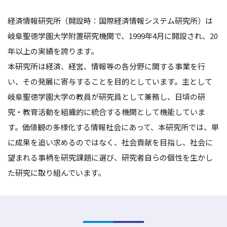
経済情報研究所（開設時：国際経済情報システム研究所）は
岐阜聖徳学園大学附置研究機関で、1999年4月に開設され、20
年以上の実績を誇ります。
本研究所は経済、経営、情報等の各分野に関する事業を行
い、その発展に寄与することを目的としています。主として
岐阜聖徳学園大学の教員が研究員として兼務し、日頃の研
究・教育活動を組織的に統合する機関として機能していま
す。価値観の多様化する情報社会にあって、本研究所では、単
に成果を追い求めるのではなく、社会貢献を目指し、社会に
望まれる事柄を研究課題に選び、研究者自らの個性を生かし
た研究に取り組んでいます。