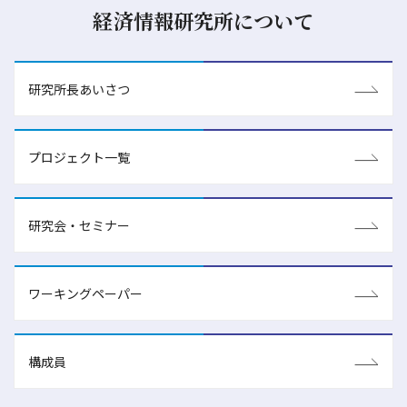
経済情報研究所について
研究所長あいさつ
プロジェクト一覧
研究会・セミナー
ワーキングペーパー
構成員