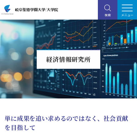
経済情報研究所
単に成果を追い求めるのではなく、社会貢献
を目指して