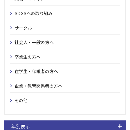
SDGSへの取り組み
サークル
社会人・一般の方へ
卒業生の方へ
在学生・保護者の方へ
企業・教育関係者の方へ
その他
年別表示