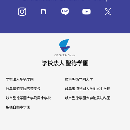
学校法人聖徳学園
岐阜聖徳学園大学
岐阜聖徳学園高等学校
岐阜聖徳学園大学附属中学校
岐阜聖徳学園大学附属小学校
岐阜聖徳学園大学附属幼稚園
聖徳自動車学園