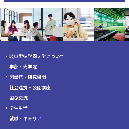
岐阜聖徳学園大学について
学部・大学院
図書館・研究機関
社会連携・公開講座
国際交流
学生生活
就職・キャリア