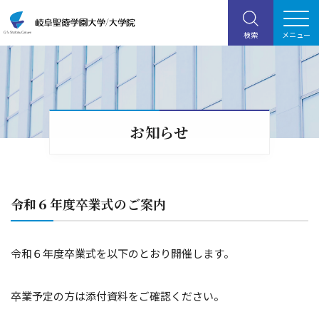
お知らせ
令和６年度卒業式のご案内
令和６年度卒業式を以下のとおり開催します。
卒業予定の方は添付資料をご確認ください。