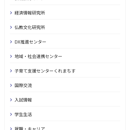
経済情報研究所
仏教文化研究所
DX推進センター
地域・社会連携センター
子育て支援センターくれまちす
国際交流
入試情報
学生生活
就職・キャリア