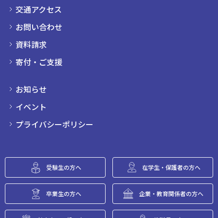
交通アクセス
お問い合わせ
資料請求
寄付・ご支援
お知らせ
イベント
プライバシーポリシー
受験生の方へ
在学生・保護者の方へ
卒業生の方へ
企業・教育関係者の方へ