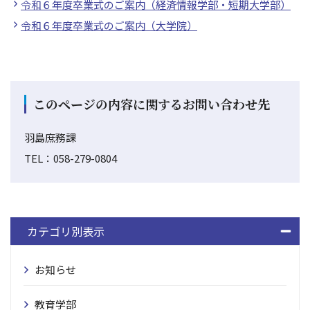
令和６年度卒業式のご案内（経済情報学部・短期大学部）
令和６年度卒業式のご案内（大学院）
このページの内容に関するお問い合わせ先
羽島庶務課
TEL：058-279-0804
カテゴリ別表示
お知らせ
教育学部