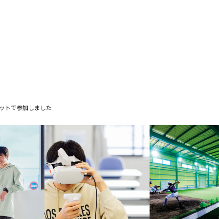
ットで参加しました