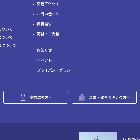
交通アクセス
お問い合わせ
資料請求
について
寄付・ご支援
について
援について
お知らせ
イベント
プライバシーポリシー
卒業生の方へ
企業・教育関係者の方へ
岐阜キ