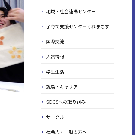
地域・社会連携センター
子育て支援センターくれまちす
国際交流
入試情報
学生生活
就職・キャリア
SDGSへの取り組み
サークル
社会人・一般の方へ