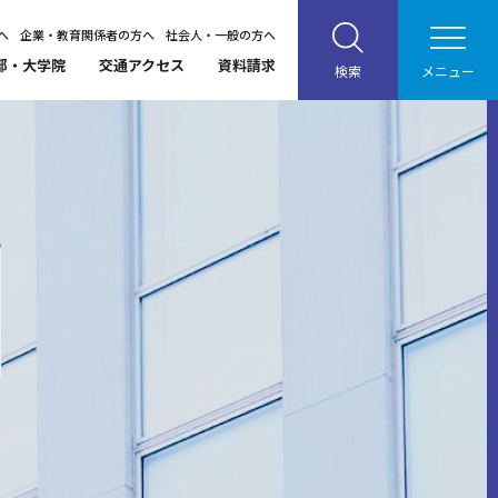
へ
企業・教育関係者の方へ
社会人・一般の方へ
部・大学院
交通アクセス
資料請求