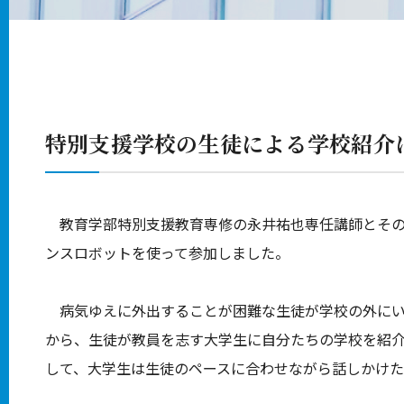
特別支援学校の生徒による学校紹介
教育学部特別支援教育専修の永井祐也専任講師とその
ンスロボットを使って参加しました。
病気ゆえに外出することが困難な生徒が学校の外にい
から、生徒が教員を志す大学生に自分たちの学校を紹
して、大学生は生徒のペースに合わせながら話しかけ