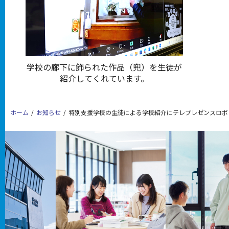
学校の廊下に飾られた作品（兜）を生徒が
紹介してくれています。
ホーム
お知らせ
特別支援学校の生徒による学校紹介にテレプレゼンスロボ