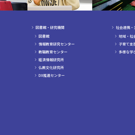
図書館・研究機関
社会連携・
図書館
地域・社
情報教育研究センター
子育て支
教職教育センター
多様な学
経済情報研究所
仏教文化研究所
DX推進センター