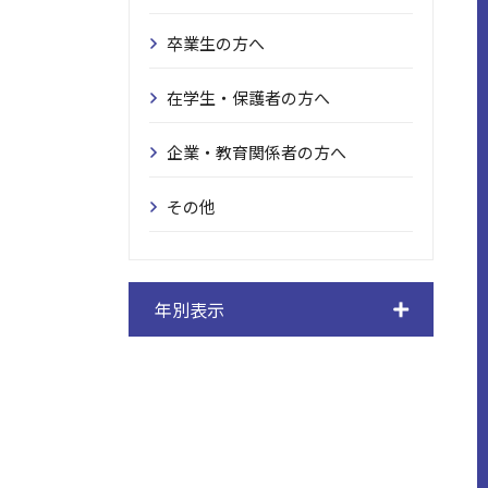
卒業生の方へ
在学生・保護者の方へ
企業・教育関係者の方へ
その他
年別表示