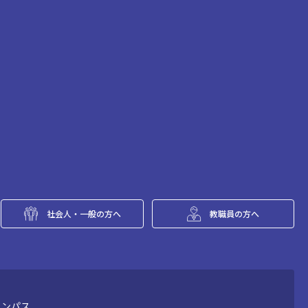
社会人・一般の方へ
教職員の方へ
ャンパス