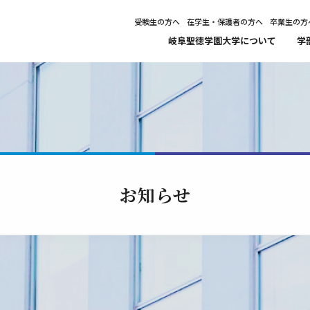
受験生の方へ
在学生・保護者の方へ
卒業生の方
岐阜聖徳学園大学について
学
お知らせ