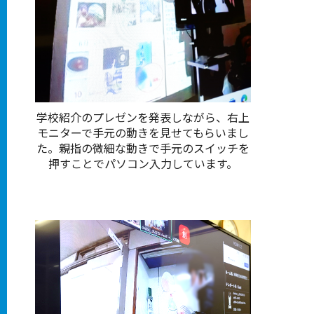
学校紹介のプレゼンを発表しながら、右上
モニターで手元の動きを見せてもらいまし
た。親指の微細な動きで手元のスイッチを
押すことでパソコン入力しています。