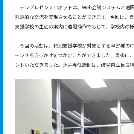
テレプレゼンスロボットは、
Web
会議システムと遠
対話的な交流を実現させることができます。今回は、
支援学校の生徒の案内に遠隔操作で応じて、学校内の
今回の活動は、特別支援学校が対象とする障害種の中
ージするきっかけをつかむことができました。最後に
ントいただきました。永井専任講師は、岐阜県立長良