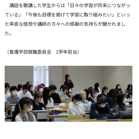
講話を聴講した学生からは「日々の学習が将来につながっ
ている」「今後も目標を掲げて学習に取り組みたい」といっ
た率直な感想や講師の方々への感謝の気持ちが聞かれまし
た。
（看護学部就職委員会 1学年担当）