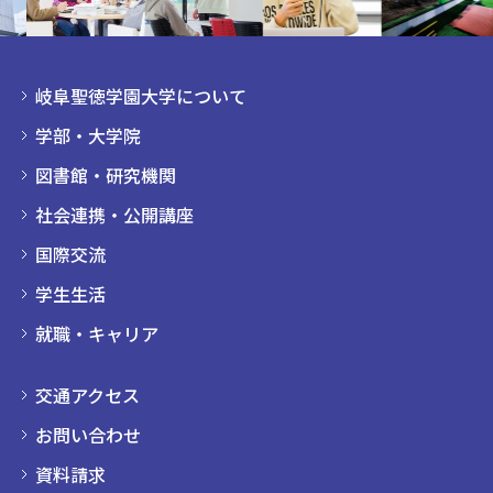
岐阜聖徳学園大学について
学部・大学院
図書館・研究機関
社会連携・公開講座
国際交流
学生生活
就職・キャリア
交通アクセス
お問い合わせ
資料請求