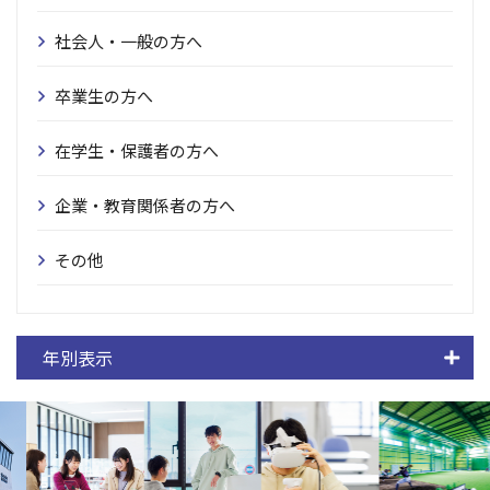
社会人・一般の方へ
卒業生の方へ
在学生・保護者の方へ
企業・教育関係者の方へ
その他
年別表示