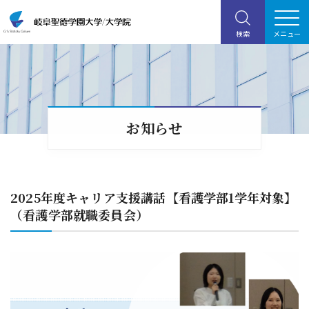
お知らせ
2025年度キャリア支援講話【看護学部1学年対象】
（看護学部就職委員会）