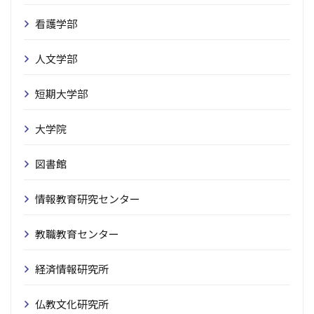
看護学部
人文学部
短期大学部
大学院
図書館
情報教育研究センター
教職教育センター
経済情報研究所
仏教文化研究所