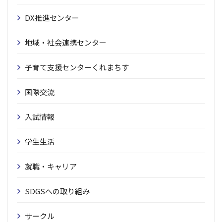
DX推進センター
地域・社会連携センター
子育て支援センターくれまちす
国際交流
入試情報
学生生活
就職・キャリア
SDGSへの取り組み
サークル