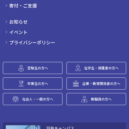
寄付・ご支援
お知らせ
イベント
プライバシーポリシー
受験生の方へ
在学生・保護者の方へ
卒業生の方へ
企業・教育関係者の方へ
社会人・一般の方へ
教職員の方へ
羽島キャンパス