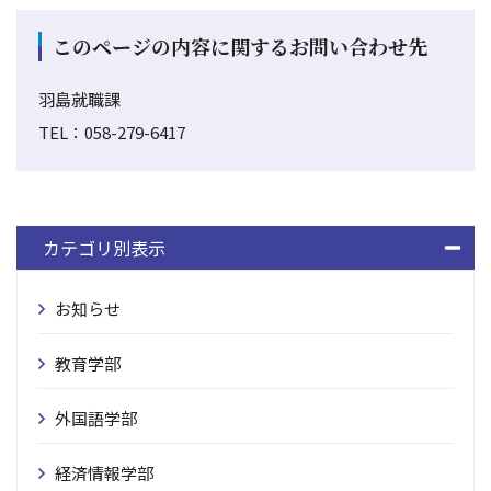
このページの内容に関するお問い合わせ先
羽島就職課
TEL：058-279-6417
カテゴリ別表示
お知らせ
教育学部
外国語学部
経済情報学部