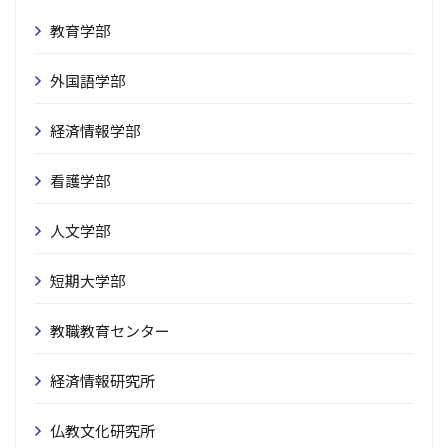
教育学部
外国語学部
経済情報学部
看護学部
人文学部
短期大学部
教職教育センター
経済情報研究所
仏教文化研究所