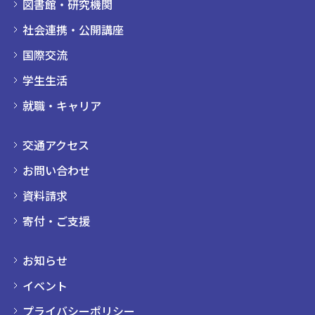
図書館・研究機関
社会連携・公開講座
国際交流
学生生活
就職・キャリア
交通アクセス
お問い合わせ
資料請求
寄付・ご支援
お知らせ
イベント
プライバシーポリシー