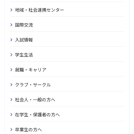
地域・社会連携センター
国際交流
入試情報
学生生活
就職・キャリア
クラブ・サークル
社会人・一般の方へ
在学生・保護者の方へ
卒業生の方へ