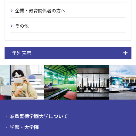
企業・教育関係者の方へ
その他
年別表示
岐阜聖徳学園大学について
学部・大学院