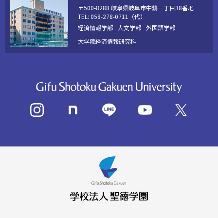
〒500-8288 岐阜県岐阜市中鶉一丁目38番地
TEL: 058-278-0711（代）
経済情報学部
人文学部
外国語学部
大学院経済情報研究科