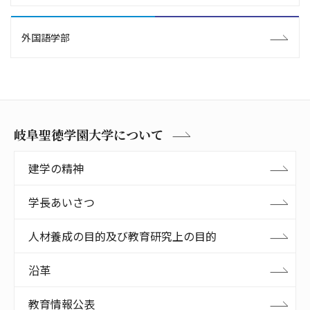
外国語学部
岐阜聖徳学園大学について
建学の精神
学長あいさつ
人材養成の目的及び教育研究上の目的
沿革
教育情報公表