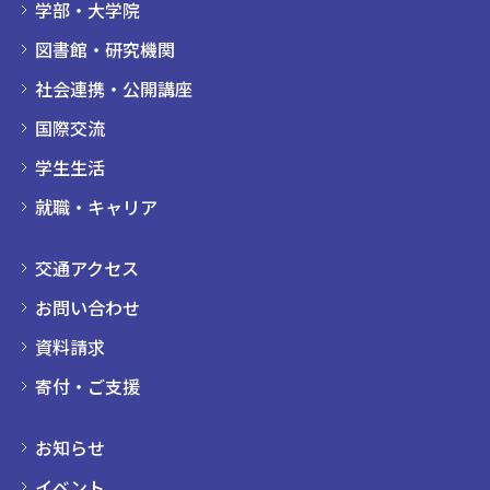
学部・大学院
図書館・研究機関
社会連携・公開講座
国際交流
学生生活
就職・キャリア
交通アクセス
お問い合わせ
資料請求
寄付・ご支援
お知らせ
イベント