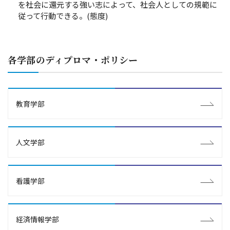
を社会に還元する強い志によって、社会人としての規範に
従って行動できる。(態度)
各学部のディプロマ・ポリシー
教育学部
人文学部
看護学部
経済情報学部