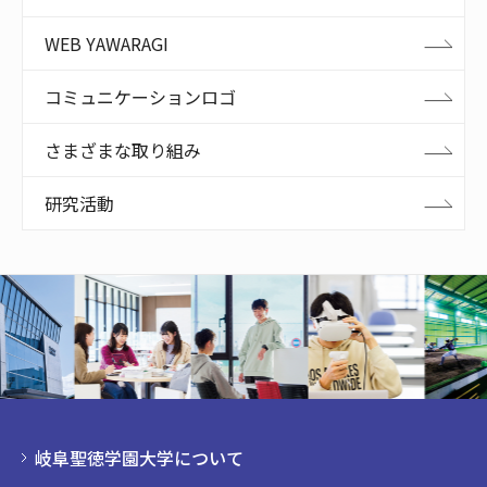
WEB YAWARAGI
コミュニケーションロゴ
さまざまな取り組み
研究活動
岐阜聖徳学園大学について