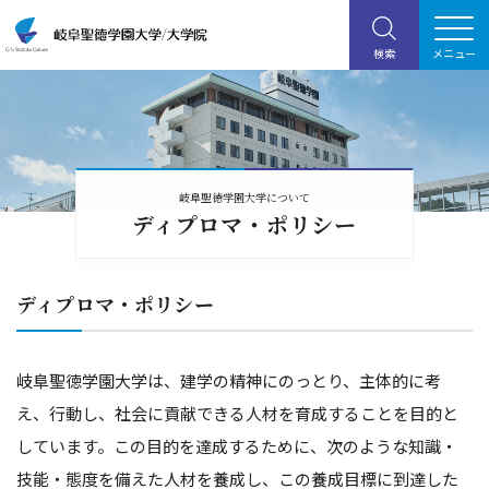
岐阜聖徳学園大学について
ディプロマ・ポリシー
ディプロマ・ポリシー
岐阜聖徳学園大学は、建学の精神にのっとり、主体的に考
え、行動し、社会に貢献できる人材を育成することを目的と
しています。この目的を達成するために、次のような知識・
技能・態度を備えた人材を養成し、この養成目標に到達した