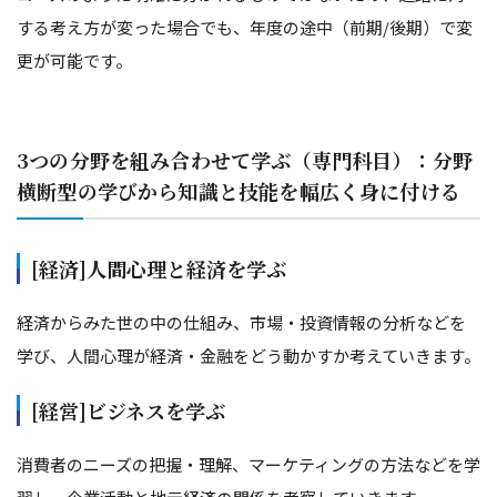
する考え方が変った場合でも、年度の途中（前期/後期）で変
更が可能です。
3つの分野を組み合わせて学ぶ（専門科目）：分野
横断型の学びから知識と技能を幅広く身に付ける
[経済]人間心理と経済を学ぶ
経済からみた世の中の仕組み、市場・投資情報の分析などを
学び、人間心理が経済・金融をどう動かすか考えていきます。
[経営]ビジネスを学ぶ
消費者のニーズの把握・理解、マーケティングの方法などを学