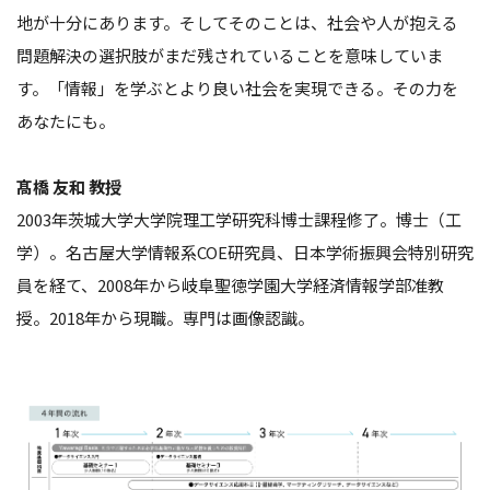
地が十分にあります。そしてそのことは、社会や人が抱える
問題解決の選択肢がまだ残されていることを意味していま
す。「情報」を学ぶとより良い社会を実現できる。その力を
あなたにも。
髙橋 友和 教授
2003年茨城大学大学院理工学研究科博士課程修了。博士（工
学）。名古屋大学情報系COE研究員、日本学術振興会特別研究
員を経て、2008年から岐阜聖徳学園大学経済情報学部准教
授。2018年から現職。専門は画像認識。