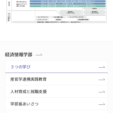
経済情報学部
３つの学び
産官学連携実践教育
人材育成と就職支援
学部長あいさつ