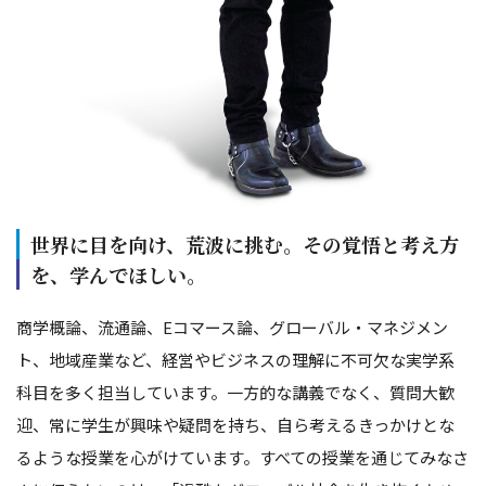
世界に目を向け、荒波に挑む。その覚悟と考え方
を、学んでほしい。
商学概論、流通論、Eコマース論、グローバル・マネジメン
ト、地域産業など、経営やビジネスの理解に不可欠な実学系
科目を多く担当しています。一方的な講義でなく、質問大歓
迎、常に学生が興味や疑問を持ち、自ら考えるきっかけとな
るような授業を心がけています。すべての授業を通じてみなさ