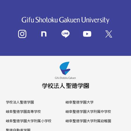
学校法人聖徳学園
岐阜聖徳学園大学
岐阜聖徳学園高等学校
岐阜聖徳学園大学附属中学校
岐阜聖徳学園大学附属小学校
岐阜聖徳学園大学附属幼稚園
聖徳自動車学園