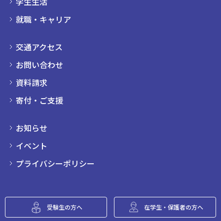
学生生活
就職・キャリア
交通アクセス
お問い合わせ
資料請求
寄付・ご支援
お知らせ
イベント
プライバシーポリシー
受験生の方へ
在学生・保護者の方へ