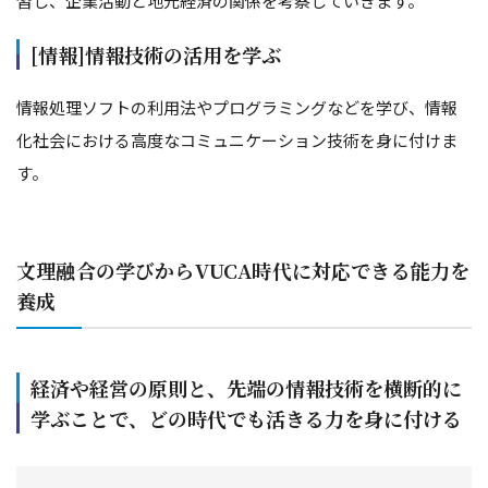
習し、企業活動と地元経済の関係を考察していきます。
[情報]情報技術の活用を学ぶ
情報処理ソフトの利用法やプログラミングなどを学び、情報
化社会における高度なコミュニケーション技術を身に付けま
す。
文理融合の学びからVUCA時代に対応できる能力を
養成
経済や経営の原則と、先端の情報技術を横断的に
学ぶことで、どの時代でも活きる力を身に付ける