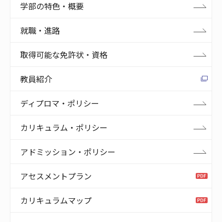
学部の特色・概要
就職・進路
取得可能な免許状・資格
教員紹介
ディプロマ・ポリシー
カリキュラム・ポリシー
アドミッション・ポリシー
アセスメントプラン
カリキュラムマップ