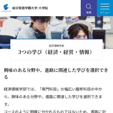
経済情報学部
3つの学び（経済・経営・情報）
興味のある分野や、進路に関連した学びを選択でき
る
経済情報学部では、「専門科目」の幅広い履修科目の中か
ら、興味のある分野や、進路に関連した学びを選択できま
す。
コースのように明確に分かれるものではないため、進路に対