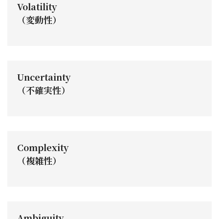
Volatility
（変動性）
Uncertainty
（不確実性）
Complexity
（複雑性）
Ambiguity