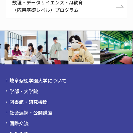
数理・データサイエンス・AI教育
（応用基礎レベル）プログラム
岐阜聖徳学園大学について
学部・大学院
図書館・研究機関
社会連携・公開講座
国際交流