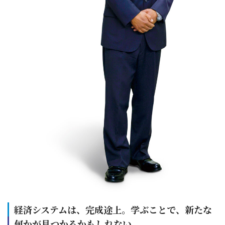
経済システムは、完成途上。学ぶことで、新たな
何かが見つかるかもしれない。