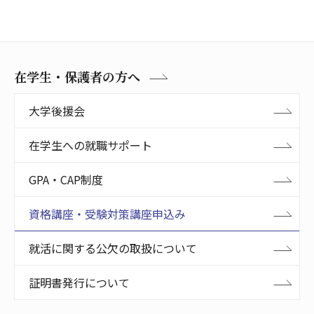
在学生・保護者の方へ
大学後援会
在学生への就職サポート
GPA・CAP制度
資格講座・受験対策講座申込み
就活に関する公欠の取扱について
証明書発行について