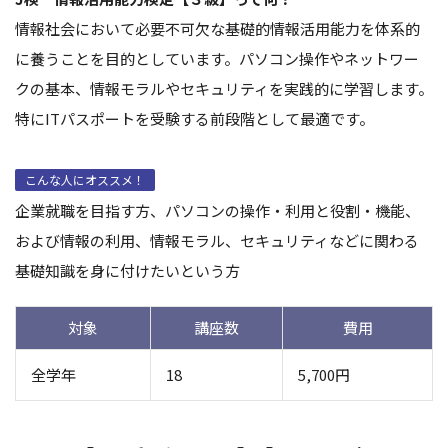
情報社会において必要不可欠な基礎的情報活用能力を体系的
に養うことを目的としています。パソコン操作やネットワー
クの基本、情報モラルやセキュリティを実践的に学習します。
特にITパスポートを受験する前段階として最適です。
こんな人にオススメ！
企業就職を目指す方、パソコンの操作・利用と役割・機能、
および情報の利用、情報モラル、セキュリティなどに関わる
基礎知識を身に付けたいという方
対象
講座数
費用
全学年
18
5,700円