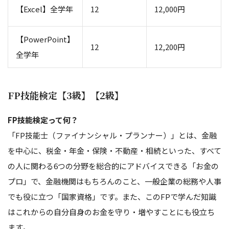
【Excel】全学年
12
12,000円
【PowerPoint】
12
12,200円
全学年
FP技能検定【3級】【2級】
FP技能検定って何？
「FP技能士（ファイナンシャル・プランナー）」とは、金融
を中心に、税金・年金・保険・不動産・相続といった、すべて
の人に関わる6つの分野を総合的にアドバイスできる「お金の
プロ」で、金融機関はもちろんのこと、一般企業の総務や人事
でも役に立つ「国家資格」です。また、このFPで学んだ知識
はこれからの自分自身のお金を守り・増やすことにも役立ち
ます。