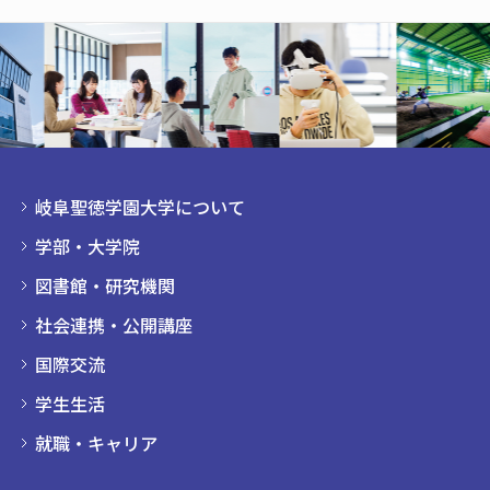
岐阜聖徳学園大学について
学部・大学院
図書館・研究機関
社会連携・公開講座
国際交流
学生生活
就職・キャリア