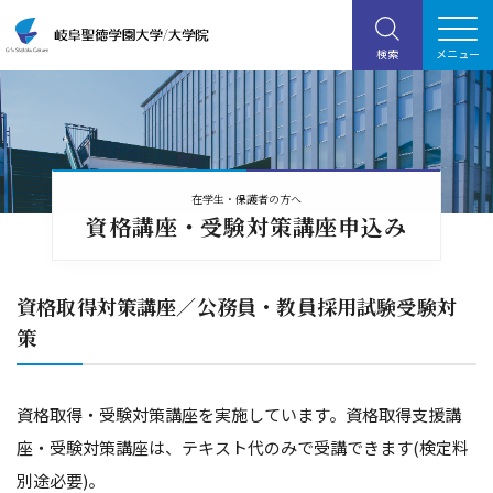
在学生・保護者の方へ
資格講座・受験対策講座申込み
資格取得対策講座／公務員・教員採用試験受験対
策
資格取得・受験対策講座を実施しています。資格取得支援講
座・受験対策講座は、テキスト代のみで受講できます(検定料
別途必要)。