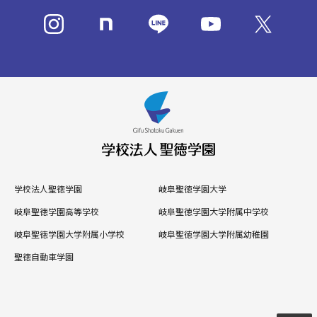
学校法人聖徳学園
岐阜聖徳学園大学
岐阜聖徳学園高等学校
岐阜聖徳学園大学附属中学校
岐阜聖徳学園大学附属小学校
岐阜聖徳学園大学附属幼稚園
聖徳自動車学園