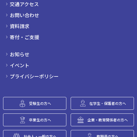
交通アクセス
お問い合わせ
資料請求
寄付・ご支援
お知らせ
イベント
プライバシーポリシー
受験生の方へ
在学生・保護者の方へ
卒業生の方へ
企業・教育関係者の方へ
社会人・一般の方へ
教職員の方へ