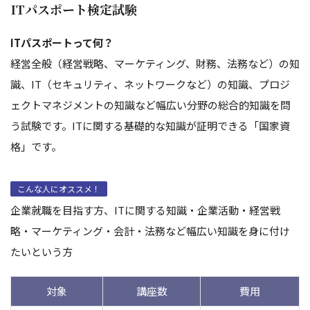
ITパスポート検定試験
ITパスポートって何？
経営全般（経営戦略、マーケティング、財務、法務など）の知
識、IT（セキュリティ、ネットワークなど）の知識、プロジ
ェクトマネジメントの知識など幅広い分野の総合的知識を問
う試験です。ITに関する基礎的な知識が証明できる「国家資
格」です。
こんな人にオススメ！
企業就職を目指す方、ITに関する知識・企業活動・経営戦
略・マーケティング・会計・法務など幅広い知識を身に付け
たいという方
対象
講座数
費用