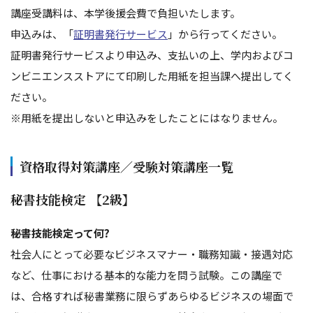
講座受講料は、本学後援会費で負担いたします。
申込みは、「
証明書発行サービス
」から行ってください。
証明書発行サービスより申込み、支払いの上、学内およびコ
ンビニエンスストアにて印刷した用紙を担当課へ提出してく
ださい。
※用紙を提出しないと申込みをしたことにはなりません。
資格取得対策講座／受験対策講座一覧
秘書技能検定 【2級】
秘書技能検定って何?
社会人にとって必要なビジネスマナー・職務知識・接遇対応
など、仕事における基本的な能力を問う試験。この講座で
は、合格すれば秘書業務に限らずあらゆるビジネスの場面で